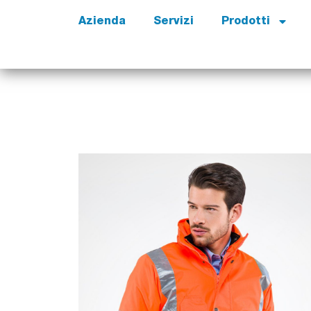
Azienda
Servizi
Prodotti