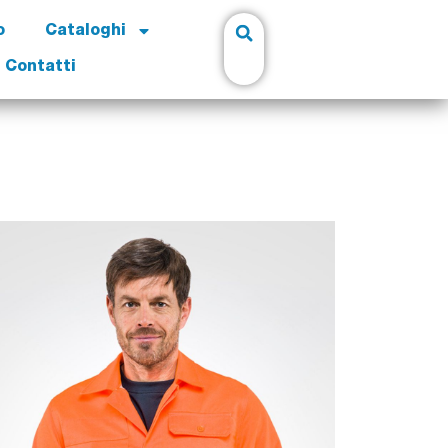
o
Cataloghi
Contatti