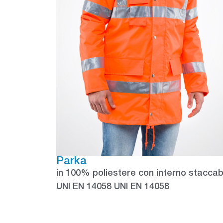
Parka
in 100% poliestere con interno staccab
UNI EN 14058 UNI EN 14058