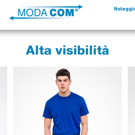
Noleggi
Alta visibilità